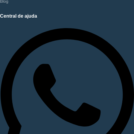
Blog
Central de ajuda