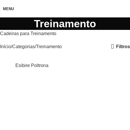
MENU
Treinamento
Cadeiras para Treinamento
Filtros
Início
Categorias
Treinamento
Esibire Poltrona