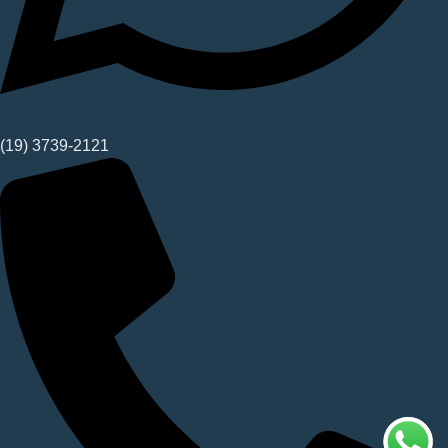
(19) 3739-2121