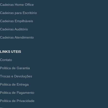
Cadeiras Home Office
Cadeiras para Escritório
Cadeiras Empilháveis
Cadeiras Auditório
Cadeiras Atendimento
LINKS UTEIS
Contato
Politica de Garantia
Trocas e Devoluções
Politica de Entrega
Politica de Pagamento
Politica de Privacidade