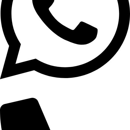
(19) 3739-2121