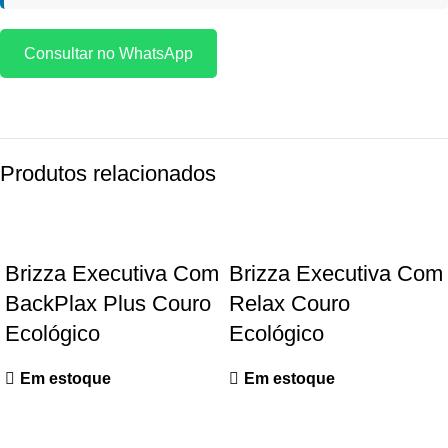
Consultar no WhatsApp
Produtos relacionados
Brizza Executiva Com
Brizza Executiva Com
BackPlax Plus Couro
Relax Couro
Ecológico
Ecológico
Em estoque
Em estoque