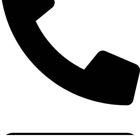
(19) 3739-2121