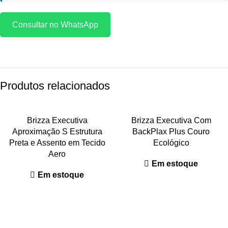
Consultar no WhatsApp
Produtos relacionados
Brizza Executiva
Brizza Executiva Com
Aproximação S Estrutura
BackPlax Plus Couro
Preta e Assento em Tecido
Ecológico
Aero
Em estoque
Em estoque