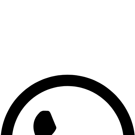
Trocas e Devoluções
Politica de Entrega
Politica de Pagamento
Politica de Privacidade
Blog
Central de ajuda