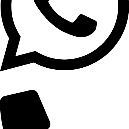
(19) 3739-2121