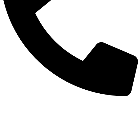
(19) 3739-2121