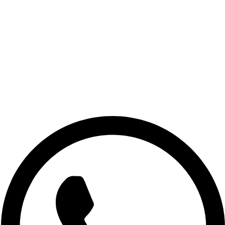
Trocas e Devoluções
Politica de Entrega
Politica de Pagamento
Politica de Privacidade
Blog
Central de ajuda