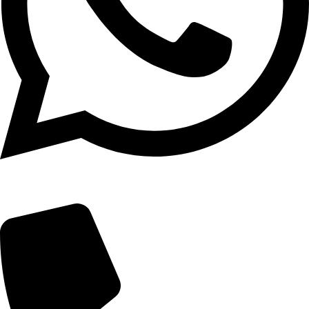
(19) 3739-2121