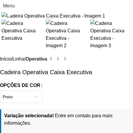
Menu
Clique para ampliar
Início
Linha
Operativa
Cadeira Operativa Caixa Executiva
OPÇÕES DE COR
Variação selecionada!
Entre em contato para mais
informações.