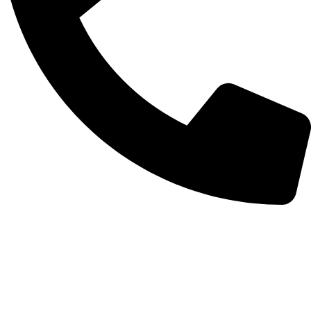
(19) 3739-2121