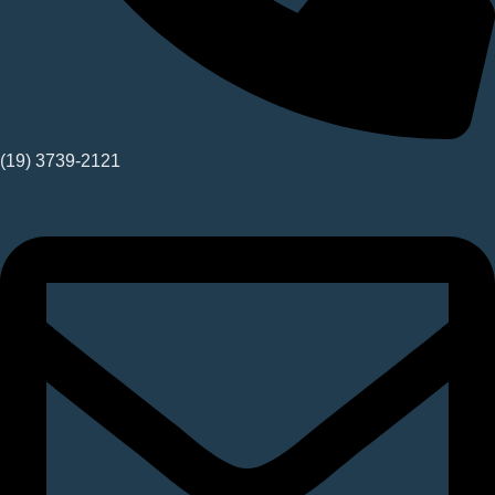
(19) 3739-2121