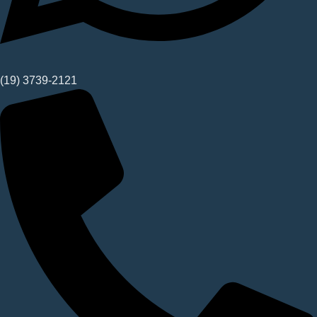
(19) 3739-2121