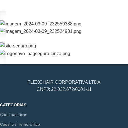
FLEXCHAIR CORPORATIVA LTDA
CNPJ: 22.032.672/0001-11
CATEGORIAS
Cadeiras Fixas
Cadeiras Home Office