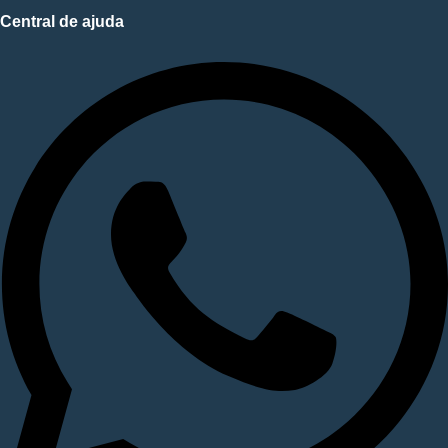
Central de ajuda