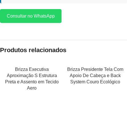
Consultar no WhatsApp
Produtos relacionados
Brizza Executiva
Brizza Presidente Tela Com
Aproximação S Estrutura
Apoio De Cabeça e Back
Preta e Assento em Tecido
System Couro Ecológico
Aero