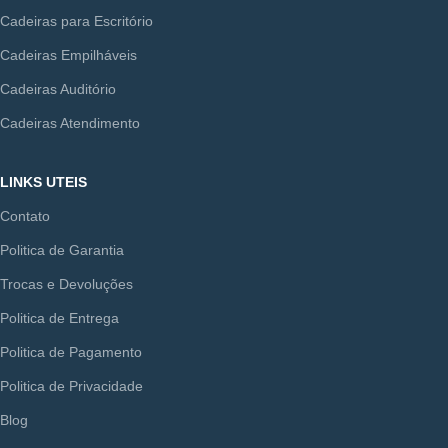
Cadeiras para Escritório
Cadeiras Empilháveis
Cadeiras Auditório
Cadeiras Atendimento
LINKS UTEIS
Contato
Politica de Garantia
Trocas e Devoluções
Politica de Entrega
Politica de Pagamento
Politica de Privacidade
Blog