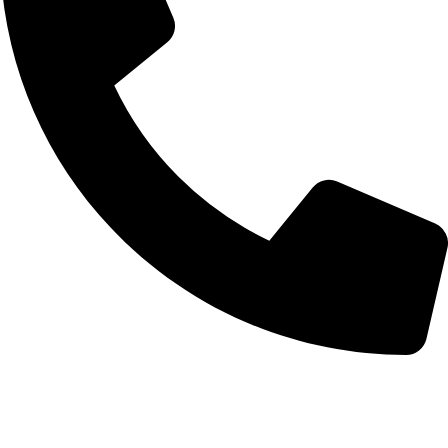
(19) 3739-2121