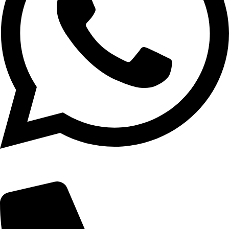
(19) 3739-2121