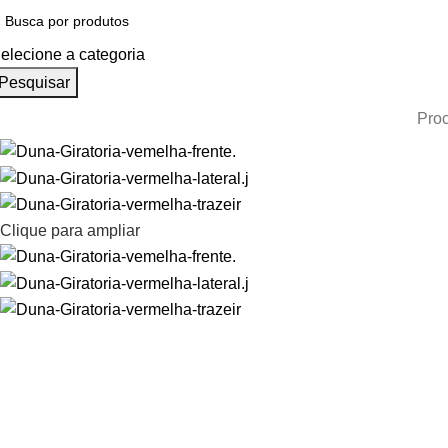
elecione a categoria
Pesquisar
Proc
Clique para ampliar