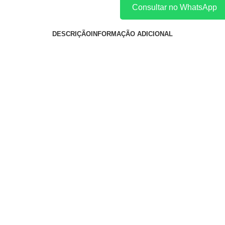
Consultar no WhatsApp
DESCRIÇÃO
INFORMAÇÃO ADICIONAL