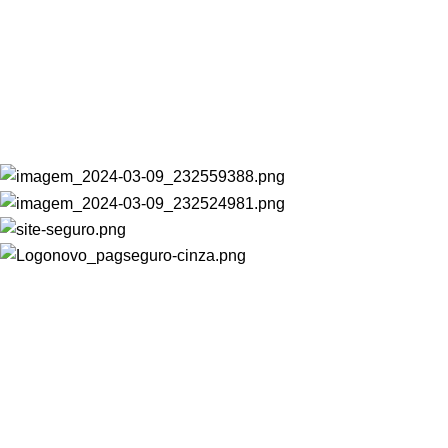
CATEGORIAS