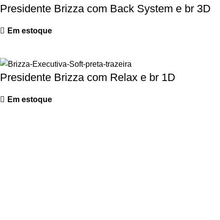
Presidente Brizza com Back System e br 3D
Em estoque
Presidente Brizza com Relax e br 1D
Em estoque