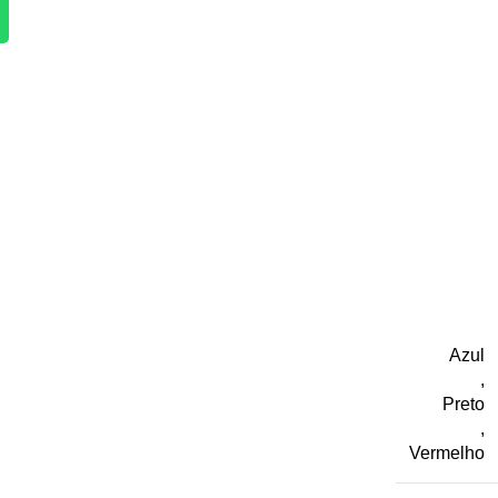
Azul
,
Preto
,
Vermelho