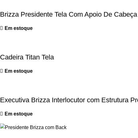
Brizza Presidente Tela Com Apoio De Cabeça
Em estoque
Cadeira Titan Tela
Em estoque
Executiva Brizza Interlocutor com Estrutura Pr
Em estoque