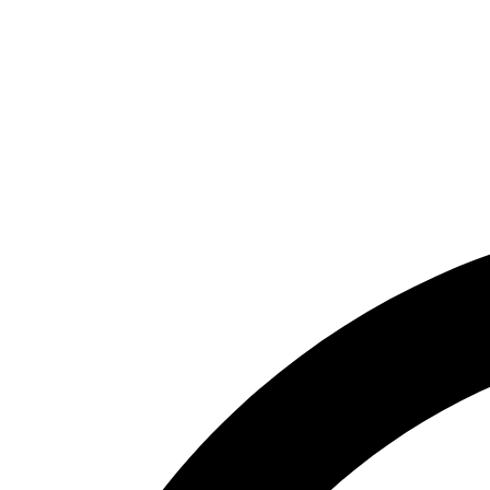
Politica de Privacidade
Blog
Central de ajuda