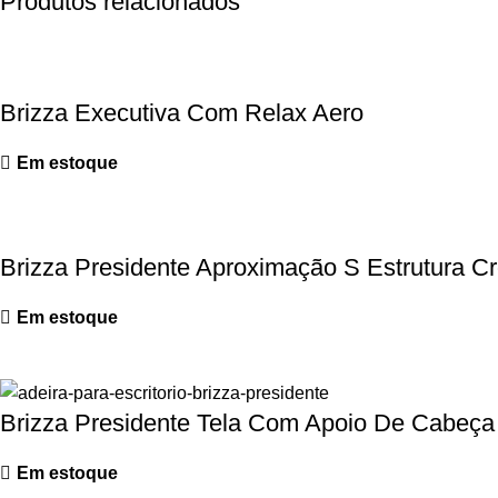
Produtos relacionados
Brizza Executiva Com Relax Aero
Em estoque
Brizza Presidente Aproximação S Estrutura 
Em estoque
Brizza Presidente Tela Com Apoio De Cabeça
Em estoque