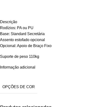
Descrição
Rodízios: PA ou PU
Base: Standard Secretária
Assento estofado opcional
Opcional: Apoio de Braço Fixo
Suporte de peso 110kg
Informação adicional
OPÇÕES DE COR