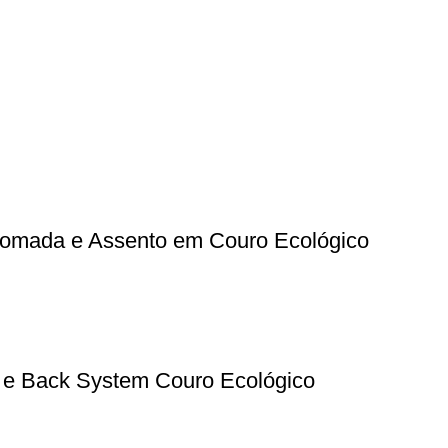
Cromada e Assento em Couro Ecológico
 e Back System Couro Ecológico