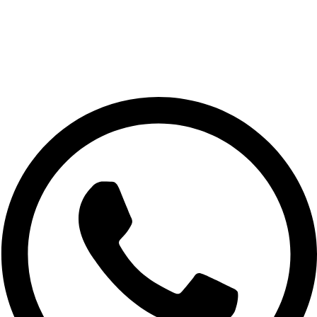
Politica de Privacidade
Blog
Central de ajuda