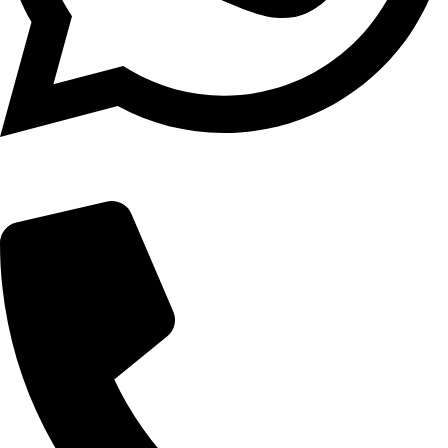
(19) 3739-2121