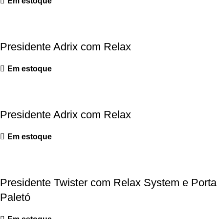
Em estoque
Presidente Adrix com Relax
Em estoque
Presidente Adrix com Relax
Em estoque
Presidente Twister com Relax System e Porta
Paletó