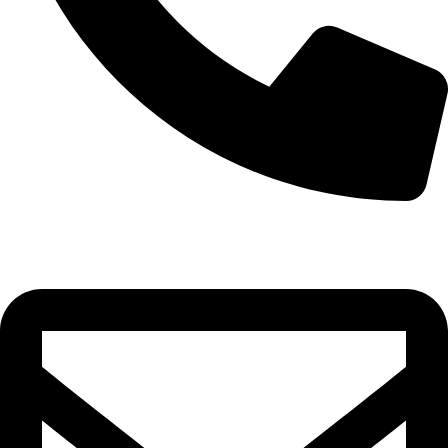
(19) 3739-2121