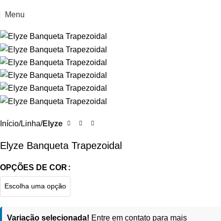
Menu
Início
Linha
Elyze
Elyze Banqueta Trapezoidal
OPÇÕES DE COR
Variação selecionada!
Entre em contato para mais