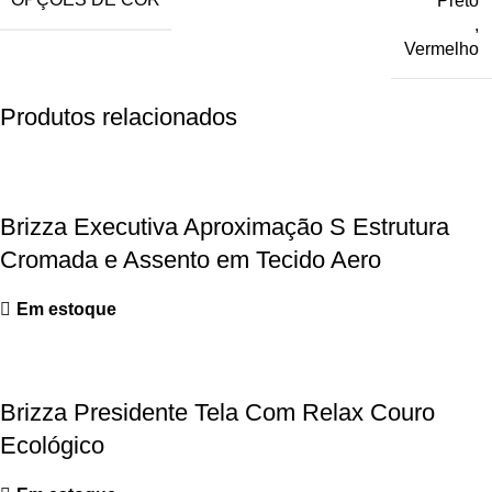
Preto
,
Vermelho
Produtos relacionados
Brizza Executiva Aproximação S Estrutura
Cromada e Assento em Tecido Aero
Em estoque
Brizza Presidente Tela Com Relax Couro
Ecológico