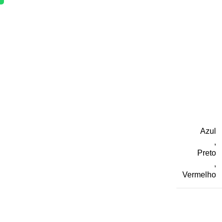
Azul
,
Preto
,
Vermelho