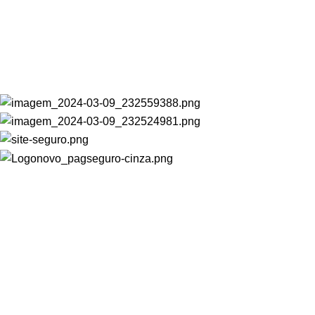
CATEGORIAS
Cadeiras Fixas