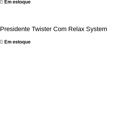
Em estoque
Presidente Twister Com Relax System
Em estoque