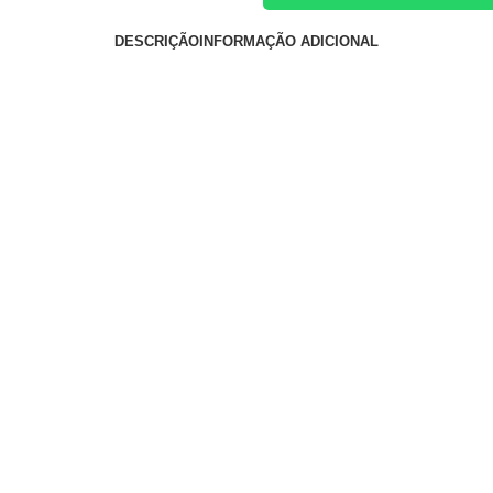
DESCRIÇÃO
INFORMAÇÃO ADICIONAL