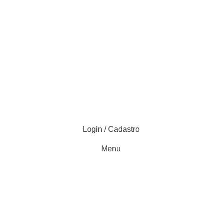
Login / Cadastro
Menu