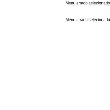
Menu errado selecionado
Menu errado selecionado