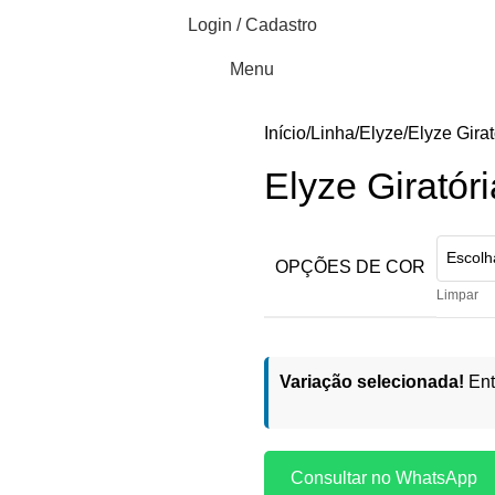
Login / Cadastro
Menu
Início
Linha
Elyze
Elyze Girat
Elyze Giratóri
OPÇÕES DE COR
Limpar
Variação selecionada!
Ent
Consultar no WhatsApp