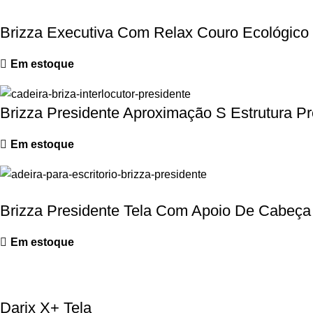
Brizza Executiva Com Relax Couro Ecológico
Em estoque
Brizza Presidente Aproximação S Estrutura P
Em estoque
Brizza Presidente Tela Com Apoio De Cabeça
Em estoque
Darix X+ Tela