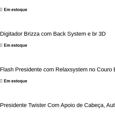
Em estoque
Digitador Brizza com Back System e br 3D
Em estoque
Flash Presidente com Relaxsystem no Couro 
Em estoque
Presidente Twister Com Apoio de Cabeça, Au