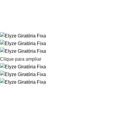
Clique para ampliar