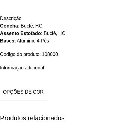
Descrição
Concha:
Buclê, HC
Assento Estofado:
Buclê, HC
Bases:
Alumínio 4 Pés
Código do produto: 108000
Informação adicional
OPÇÕES DE COR
Produtos relacionados