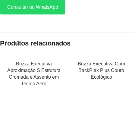
Consultar no WhatsApp
Produtos relacionados
Brizza Executiva
Brizza Executiva Com
Aproximação S Estrutura
BackPlax Plus Couro
Cromada e Assento em
Ecológico
Tecido Aero