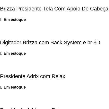
Brizza Presidente Tela Com Apoio De Cabeç
Em estoque
Digitador Brizza com Back System e br 3D
Em estoque
Presidente Adrix com Relax
Em estoque