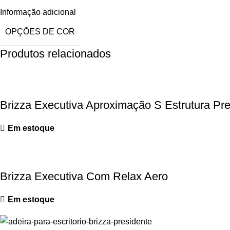
Informação adicional
OPÇÕES DE COR
Produtos relacionados
Brizza Executiva Aproximação S Estrutura Pr
Em estoque
Brizza Executiva Com Relax Aero
Em estoque