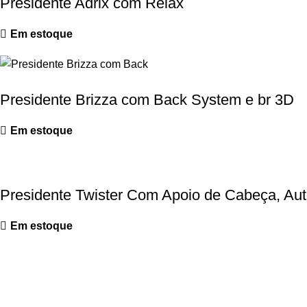
Presidente Adrix com Relax
Em estoque
Presidente Brizza com Back System e br 3D
Em estoque
Presidente Twister Com Apoio de Cabeça, Au
Em estoque