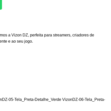
mos a Vizon DZ, perfeita para streamers, criadores de
nte e ao seu jogo.
nDZ-05-Tela_Preta-Detalhe_Verde VizonDZ-06-Tela_Preta-