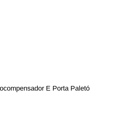
tocompensador E Porta Paletó