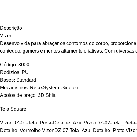
Descrição
Vizon
Desenvolvida para abraçar os contornos do corpo, proporcionan
conteúdo, gamers e mentes altamente criativas. Com diversas 
Código: 80001
Rodízios: PU
Bases: Standard
Mecanismos: RelaxSystem, Sincron
Apoios de braço: 3D Shift
Tela Square
VizonDZ-01-Tela_Preta-Detalhe_Azul VizonDZ-02-Tela_Preta-
Detalhe_Vermelho VizonDZ-07-Tela_Azul-Detalhe_Preto Vizo