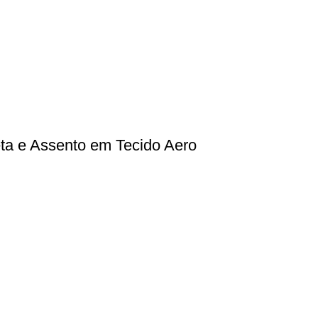
eta e Assento em Tecido Aero