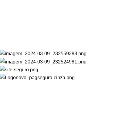
CATEGORIAS