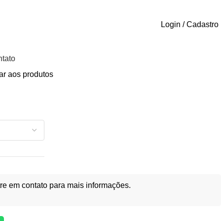
Login / Cadastro
tato
ar aos produtos
re em contato para mais informações.