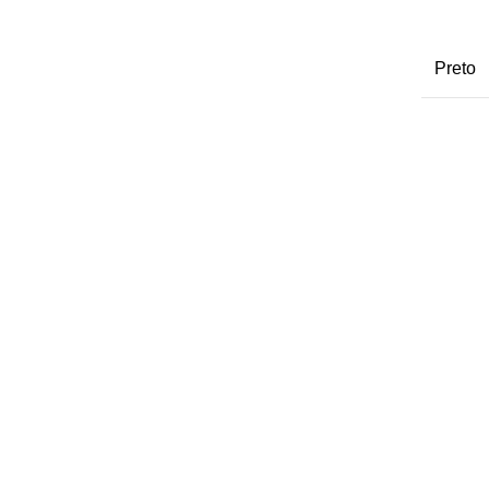
Preto