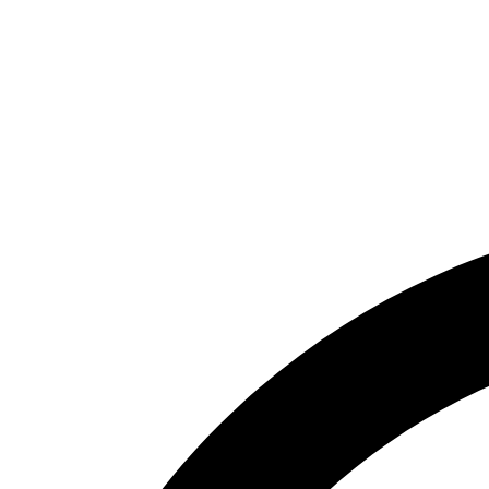
Politica de Privacidade
Blog
Central de ajuda