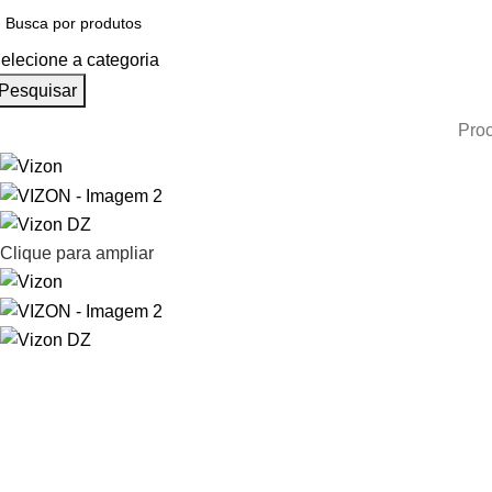
elecione a categoria
Pesquisar
Proc
Clique para ampliar