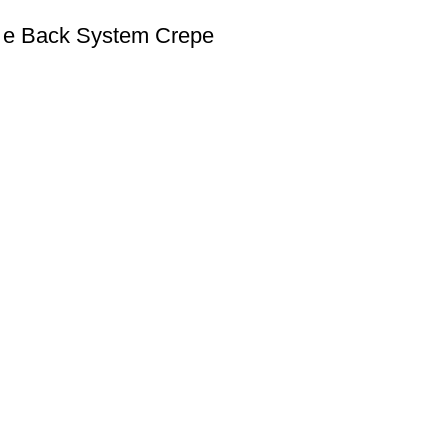
a e Back System Crepe